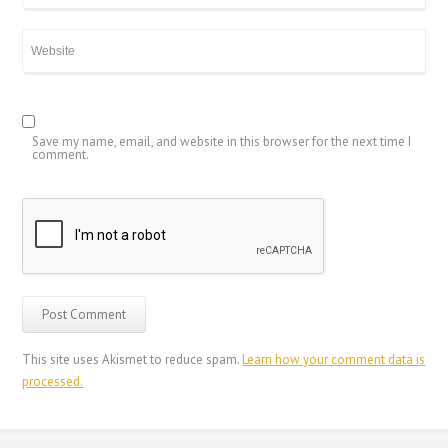
Save my name, email, and website in this browser for the next time I
comment.
This site uses Akismet to reduce spam.
Learn how your comment data is
processed.