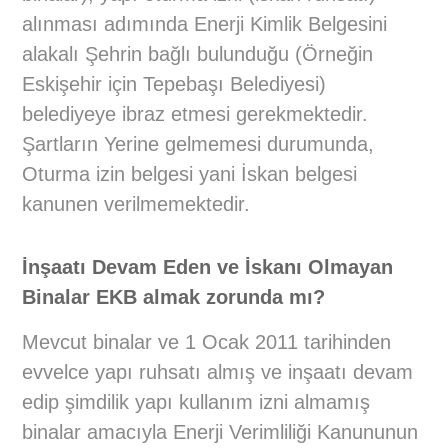
alınması adımında Enerji Kimlik Belgesini
alakalı Şehrin bağlı bulunduğu (Örneğin
Eskişehir için Tepebaşı Belediyesi)
belediyeye ibraz etmesi gerekmektedir.
Şartların Yerine gelmemesi durumunda,
Oturma izin belgesi yani İskan belgesi
kanunen verilmemektedir.
İnşaatı Devam Eden ve İskanı Olmayan
Binalar EKB almak zorunda mı?
Mevcut binalar ve 1 Ocak 2011 tarihinden
evvelce yapı ruhsatı almış ve inşaatı devam
edip şimdilik yapı kullanım izni almamış
binalar amacıyla Enerji Verimliliği Kanununun