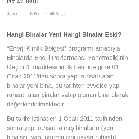
admin
Enerji Kimlik Belgesi
Hangi Binalar Yeni Hangi Binalar Eski?
“Enerji Kimlik Belgesi” programı amacıyla
Binalarda Enerji Performansı Yönetmeliğinin
Geçici 4. maddesinin İlk bendine göre 01
Ocak 2011’den sonra yapı ruhsatı alan
binalar yeni bina, bu tarihten evvelce yapı
ruhsatı alan binalar sahip olunan bina olarak
değerlendirilmektedir.
Bu tarife istinaden 1 Ocak 2011 tarihinden
sonra yapı ruhsatı almış binaların (yeni
binalar), yapı oturma izni (iskan ruhsatı)