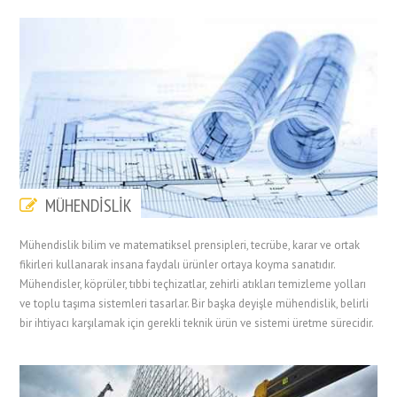
MÜHENDİSLİK
Mühendislik bilim ve matematiksel prensipleri, tecrübe, karar ve ortak
fikirleri kullanarak insana faydalı ürünler ortaya koyma sanatıdır.
Mühendisler, köprüler, tıbbi teçhizatlar, zehirli atıkları temizleme yolları
ve toplu taşıma sistemleri tasarlar. Bir başka deyişle mühendislik, belirli
bir ihtiyacı karşılamak için gerekli teknik ürün ve sistemi üretme sürecidir.