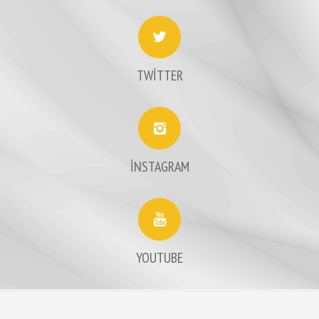
TWİTTER
İNSTAGRAM
YOUTUBE