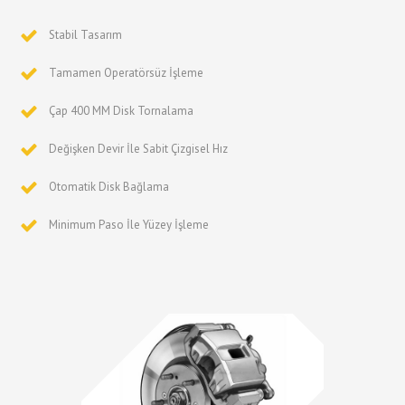
Stabil Tasarım
Tamamen Operatörsüz İşleme
Çap 400 MM Disk Tornalama
Değişken Devir İle Sabit Çizgisel Hız
Otomatik Disk Bağlama
Minimum Paso İle Yüzey İşleme