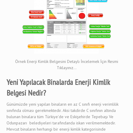
Örnek Enerji Kimlik Belgesini Detaylı İncelemek İçin Resmi
Tıklayınız...
Yeni Yapılacak Binalarda Enerji Kimlik
Belgesi
Nedir?
Günümüzde yeni yapılan binaların en az C sınıfı enerji verimlilik
sınıfında olması gerekmektedir. Aksi takdirde C sınıfının altında
bulunan binalara tüm Türkiye'de ve Eskişehirde Tepebaşı Ve
Odunpazarı belediyeleri tarafındanda iskan verilmemektedir.
Mevcut binaların herhangi bir enerji kimlik kategorisinde