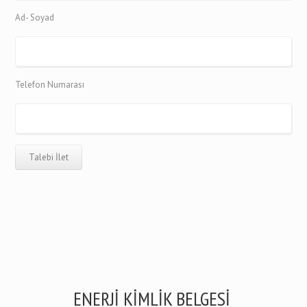
Ad- Soyad
Telefon Numarası
ENERJİ KİMLİK BELGESİ