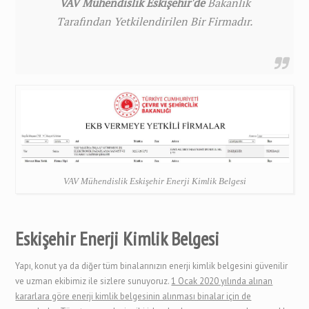
VAV Mühendislik Eskişehir'de
Bakanlık
Tarafından Yetkilendirilen Bir Firmadır.
VAV Mühendislik Eskişehir Enerji Kimlik Belgesi
Eskişehir Enerji Kimlik Belgesi
Yapı, konut ya da diğer tüm binalarınızın enerji kimlik belgesini güvenilir
ve uzman ekibimiz ile sizlere sunuyoruz.
1 Ocak 2020 yılında alınan
kararlara göre enerji kimlik belgesinin alınması binalar için de