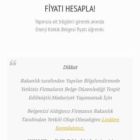
FİYATI HESAPLA!
Yapınıza ait bilgileri girerek anında
Enerji Kimlik Belgesi fiyatı öğrenin.
Dikkat
Bakanlık tarafından Yapılan Bilgilendirmede
Yetkisiz Firmaların Belge Düzenlediği Tespit
Edilmiştir.Maduriyet Yaşamamak İçin
Belgenizi Aldığınız Firmanın Bakanlık
Tarafından Yetkili Olup Olmadığını
Linkten
Sorgulatınız.