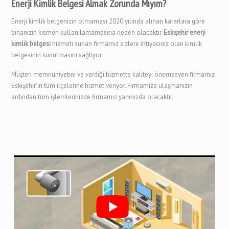
Enerji Kimlik Belgesi Almak Zorunda Mıyım?
Enerji kimlik belgenizin olmaması 2020 yılında alınan kararlara göre
binanızın kısmen kullanılamamasına neden olacaktır.
Eskişehir enerji
kimlik belgesi
hizmeti sunan firmamız sizlere ihtiyacınız olan kimlik
belgesinin sunulmasını sağlıyor.
Müşteri memnuniyetini ve verdiği hizmette kaliteyi önemseyen firmamız
Eskişehir’in tüm ilçelerine hizmet veriyor. Firmamıza ulaşmanızın
ardından tüm işlemlerinizde firmamız yanınızda olacaktır.